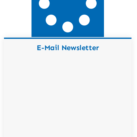
E-Mail Newsletter