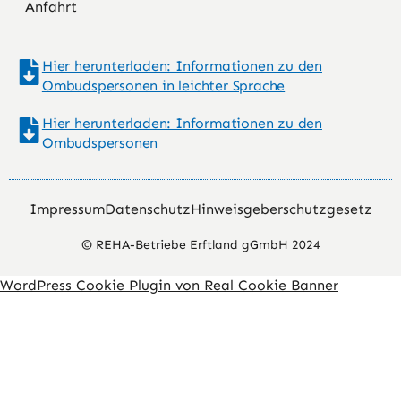
Anfahrt
Hier herunterladen: Informationen zu den
Ombudspersonen in leichter Sprache
Hier herunterladen: Informationen zu den
Ombudspersonen
Impressum
Datenschutz
Hinweisgeberschutzgesetz
© REHA-Betriebe Erftland gGmbH 2024
WordPress Cookie Plugin von Real Cookie Banner