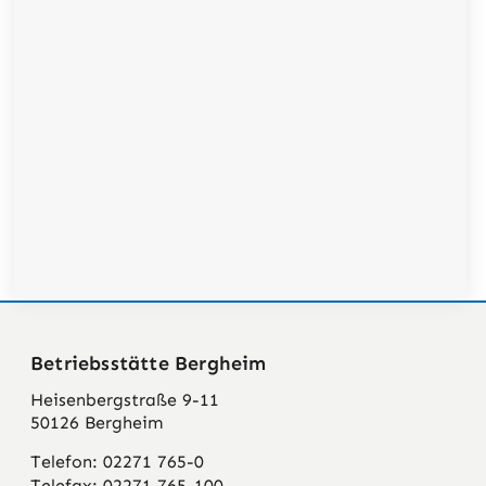
Betriebsstätte Bergheim
Heisenbergstraße 9-11
50126 Bergheim
Telefon: 02271 765-0
Telefax: 02271 765-100