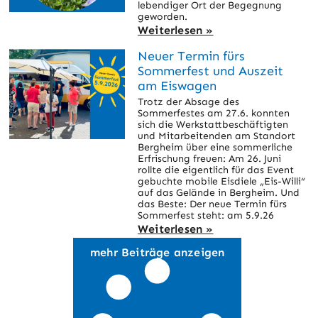
lebendiger Ort der Begegnung
geworden.
Weiterlesen »
Neuer Termin fürs
Sommerfest und Auszeit
am Eiswagen
Trotz der Absage des
Sommerfestes am 27.6. konnten
sich die Werkstattbeschäftigten
und Mitarbeitenden am Standort
Bergheim über eine sommerliche
Erfrischung freuen: Am 26. Juni
rollte die eigentlich für das Event
gebuchte mobile Eisdiele „Eis-Willi“
auf das Gelände in Bergheim. Und
das Beste: Der neue Termin fürs
Sommerfest steht: am 5.9.26
Weiterlesen »
mehr Beiträge anzeigen