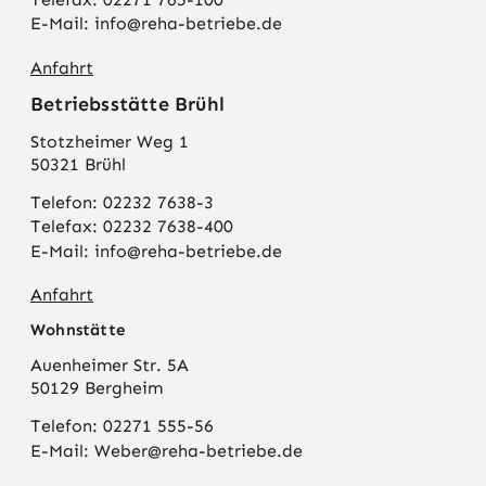
E-Mail: info@reha-betriebe.de
Anfahrt
Betriebsstätte Brühl
Stotzheimer Weg 1
50321 Brühl
Telefon: 02232 7638-3
Telefax: 02232 7638-400
E-Mail: info@reha-betriebe.de
Anfahrt
Wohnstätte
Auenheimer Str. 5A
50129 Bergheim
Telefon: 02271 555-56
E-Mail: Weber@reha-betriebe.de