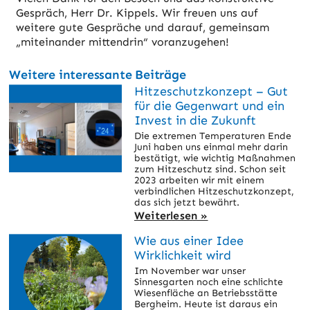
Gespräch, Herr Dr. Kippels. Wir freuen uns auf
weitere gute Gespräche und darauf, gemeinsam
„miteinander mittendrin“ voranzugehen!
Weitere interessante Beiträge
Hitzeschutzkonzept – Gut
für die Gegenwart und ein
Invest in die Zukunft
Die extremen Temperaturen Ende
Juni haben uns einmal mehr darin
bestätigt, wie wichtig Maßnahmen
zum Hitzeschutz sind. Schon seit
2023 arbeiten wir mit einem
verbindlichen Hitzeschutzkonzept,
das sich jetzt bewährt.
Weiterlesen »
Wie aus einer Idee
Wirklichkeit wird
Im November war unser
Sinnesgarten noch eine schlichte
Wiesenfläche an Betriebsstätte
Bergheim. Heute ist daraus ein