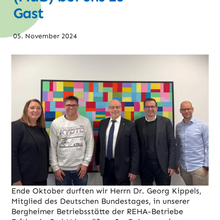
Gast
05. November 2024
Ende Oktober durften wir Herrn Dr. Georg Kippels,
Mitglied des Deutschen Bundestages, in unserer
Bergheimer Betriebsstätte der REHA-Betriebe