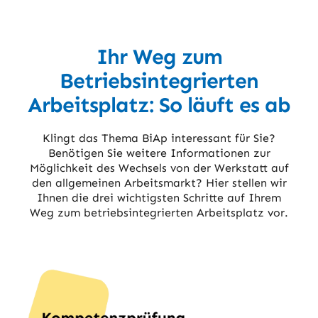
Ihr Weg zum
Betriebsintegrierten
Arbeitsplatz: So läuft es ab
Klingt das Thema BiAp interessant für Sie?
Benötigen Sie weitere Informationen zur
Möglichkeit des Wechsels von der Werkstatt auf
den allgemeinen Arbeitsmarkt? Hier stellen wir
Ihnen die drei wichtigsten Schritte auf Ihrem
Weg zum betriebsintegrierten Arbeitsplatz vor.