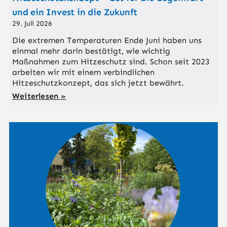
und ein Invest in die Zukunft
29. Juli 2026
Die extremen Temperaturen Ende Juni haben uns
einmal mehr darin bestätigt, wie wichtig
Maßnahmen zum Hitzeschutz sind. Schon seit 2023
arbeiten wir mit einem verbindlichen
Hitzeschutzkonzept, das sich jetzt bewährt.
Weiterlesen »