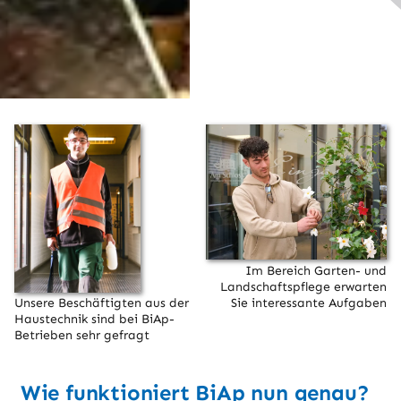
Im Bereich Garten- und
Landschaftspflege erwarten
Sie interessante Aufgaben
Unsere Beschäftigten aus der
Haustechnik sind bei BiAp-
Betrieben sehr gefragt
Wie funktioniert BiAp nun genau?