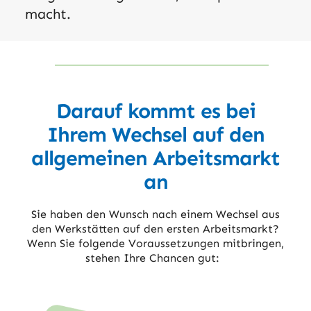
macht.
Darauf kommt es bei
Ihrem Wechsel auf den
allgemeinen Arbeitsmarkt
an
Sie haben den Wunsch nach einem Wechsel aus
den Werkstätten auf den ersten Arbeitsmarkt?
Wenn Sie folgende Voraussetzungen mitbringen,
stehen Ihre Chancen gut: