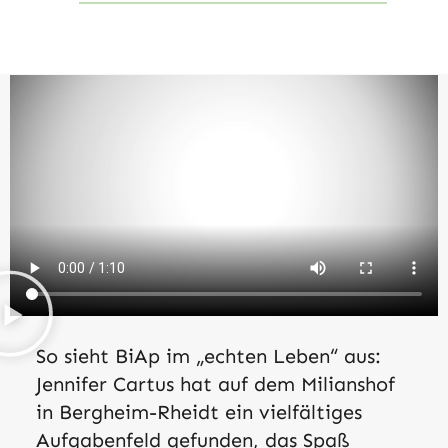
So sieht BiAp im „echten Leben“ aus:
Jennifer Cartus hat auf dem Milianshof
in Bergheim-Rheidt ein vielfältiges
Aufgabenfeld gefunden, das Spaß