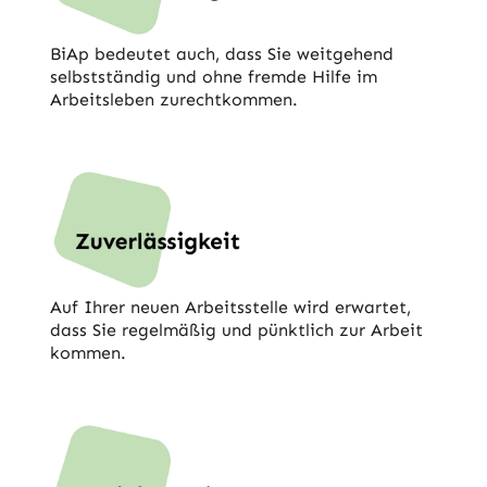
BiAp bedeutet auch, dass Sie weitgehend
selbstständig und ohne fremde Hilfe im
Arbeitsleben zurechtkommen.
Auf Ihrer neuen Arbeitsstelle wird erwartet,
dass Sie regelmäßig und pünktlich zur Arbeit
kommen.