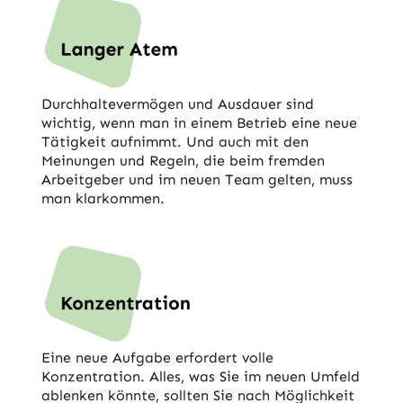
Durchhaltevermögen und Ausdauer sind
wichtig, wenn man in einem Betrieb eine neue
Tätigkeit aufnimmt. Und auch mit den
Meinungen und Regeln, die beim fremden
Arbeitgeber und im neuen Team gelten, muss
man klarkommen.
Eine neue Aufgabe erfordert volle
Konzentration. Alles, was Sie im neuen Umfeld
ablenken könnte, sollten Sie nach Möglichkeit