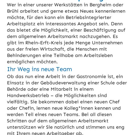
Wer in einer unserer Werkstätten in Bergheim oder
Brühl arbeitet und gerne etwas Neues kennenlernen
möchte, für den kann ein Betriebsintegrierter
Arbeitsplatz ein interessantes Angebot sein. Denn
das bietet die Möglichkeit, einer Beschäftigung auf
dem allgemeinen Arbeitsmarkt nachzugehen. Es
gibt im Rhein-Erft-Kreis jede Menge Unternehmen
aus der freien Wirtschaft, die Menschen mit
Behinderungen eine Teilhabe am Arbeitsleben
ermöglichen möchten.
Ihr Weg ins neue Team
Ob das nun eine Arbeit in der Gastronomie ist, ein
Einsatz in der Gebäudeverwaltung einer Schule oder
Behörde oder eine Mitarbeit in einem
Handwerksbetrieb – die Möglichkeiten sind
vielfältig. Sie bekommen dabei einen neuen Chef
oder Chefin, lernen neue Kolleg*innen kennen und
werden Teil eines neuen Teams. Bei all diesen
Schritten auf dem allgemeinen Arbeitsmarkt
unterstützen wir Sie natürlich und stimmen uns eng
mit Ihrem neuen Arbeitgeber ab.