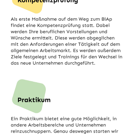
Als erste Maßnahme auf dem Weg zum BiAp
findet eine Kompetenzprüfung statt. Dabei
werden Ihre beruflichen Vorstellungen und
Wünsche ermittelt. Diese werden abgeglichen
mit den Anforderungen einer Tätigkeit auf dem
allgemeinen Arbeitsmarkt. Es werden außerdem
Ziele festgelegt und Trainings für den Wechsel in
das neue Unternehmen durchgeführt.
Ein Praktikum bietet eine gute Möglichkeit, in
andere Arbeitsbereiche und Unternehmen
reinzuschnuppern. Genau deswegen starten wir