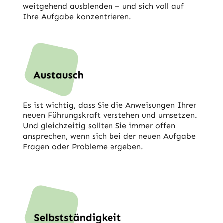
weitgehend ausblenden – und sich voll auf
Ihre Aufgabe konzentrieren.
Es ist wichtig, dass Sie die Anweisungen Ihrer
neuen Führungskraft verstehen und umsetzen.
Und gleichzeitig sollten Sie immer offen
ansprechen, wenn sich bei der neuen Aufgabe
Fragen oder Probleme ergeben.