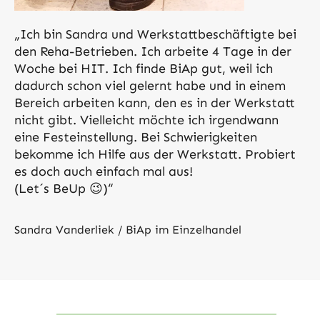
„Ich bin Sandra und Werkstattbeschäftigte bei
den Reha-Betrieben. Ich arbeite 4 Tage in der
Woche bei HIT. Ich finde BiAp gut, weil ich
dadurch schon viel gelernt habe und in einem
Bereich arbeiten kann, den es in der Werkstatt
nicht gibt. Vielleicht möchte ich irgendwann
eine Festeinstellung. Bei Schwierigkeiten
bekomme ich Hilfe aus der Werkstatt. Probiert
es doch auch einfach mal aus!
(Let´s BeUp 😉)“
Sandra Vanderliek / BiAp im Einzelhandel