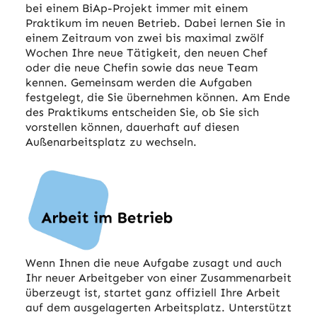
bei einem BiAp-Projekt immer mit einem
Praktikum im neuen Betrieb. Dabei lernen Sie in
einem Zeitraum von zwei bis maximal zwölf
Wochen Ihre neue Tätigkeit, den neuen Chef
oder die neue Chefin sowie das neue Team
kennen. Gemeinsam werden die Aufgaben
festgelegt, die Sie übernehmen können. Am Ende
des Praktikums entscheiden Sie, ob Sie sich
vorstellen können, dauerhaft auf diesen
Außenarbeitsplatz zu wechseln.
Wenn Ihnen die neue Aufgabe zusagt und auch
Ihr neuer Arbeitgeber von einer Zusammenarbeit
überzeugt ist, startet ganz offiziell Ihre Arbeit
auf dem ausgelagerten Arbeitsplatz. Unterstützt