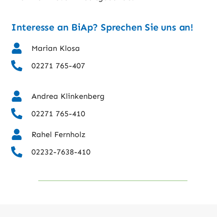
Interesse an BiAp? Sprechen Sie uns an!
Marian Klosa
02271 765-407
Andrea Klinkenberg
02271 765-410
Rahel Fernholz
02232-7638-410