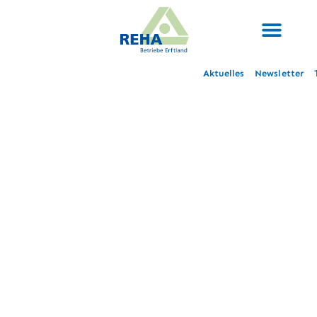
Aktuelles
Newsletter