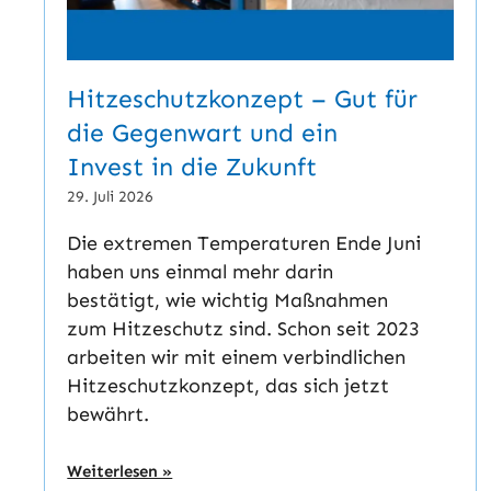
Hitzeschutzkonzept – Gut für
die Gegenwart und ein
Invest in die Zukunft
29. Juli 2026
Die extremen Temperaturen Ende Juni
haben uns einmal mehr darin
bestätigt, wie wichtig Maßnahmen
zum Hitzeschutz sind. Schon seit 2023
arbeiten wir mit einem verbindlichen
Hitzeschutzkonzept, das sich jetzt
bewährt.
Weiterlesen »