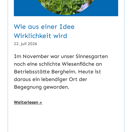
Wie aus einer Idee
Wirklichkeit wird
22. Juli 2026
Im November war unser Sinnesgarten
noch eine schlichte Wiesenfläche an
Betriebsstätte Bergheim. Heute ist
daraus ein lebendiger Ort der
Begegnung geworden.
Weiterlesen »