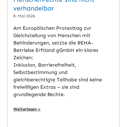
verhandelbar
8. Mai 2026
Am Europäischen Protesttag zur
Gleichstellung von Menschen mit
Behinderungen, setzte die REHA-
Betriebe Erftland gGmbH ein klares
Zeichen:
Inklusion, Barrierefreiheit,
Selbstbestimmung und
gleichberechtigte Teilhabe sind keine
freiwilligen Extras – sie sind
grundlegende Rechte.
Weiterlesen »