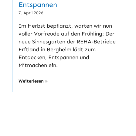
Entspannen
7. April 2026
Im Herbst bepflanzt, warten wir nun
voller Vorfreude auf den Frühling: Der
neue Sinnesgarten der REHA-Betriebe
Erftland in Bergheim lädt zum
Entdecken, Entspannen und
Mitmachen ein.
Weiterlesen »