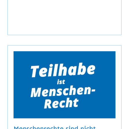
Menschenrechte sind nicht