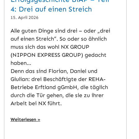
4: Drei auf einen Streich
15. April 2026
Alle guten Dinge sind drei – oder „drei
auf einen Streich“. So oder so ähnlich
muss sich das wohl NX GROUP
(NIPPON EXPRESS GROUP) gedacht
haben…
Denn das sind Florian, Daniel und
Giulian: drei Beschäftigte der REHA-
Betriebe Erftland gGmbH, die täglich
durch die Tür gehen, die sie zu ihrer
Arbeit bei NX führt.
Weiterlesen »