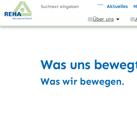
Aktuelles
N
Über uns
Was uns bewegt
Was wir bewegen.