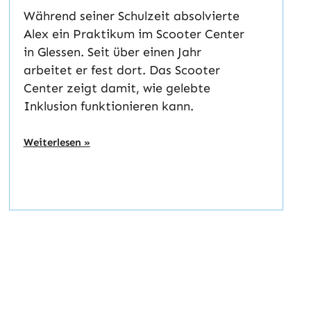
Während seiner Schulzeit absolvierte
Alex ein Praktikum im Scooter Center
in Glessen. Seit über einen Jahr
arbeitet er fest dort. Das Scooter
Center zeigt damit, wie gelebte
Inklusion funktionieren kann.
Weiterlesen »