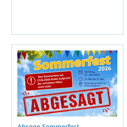
Absage Sommerfest