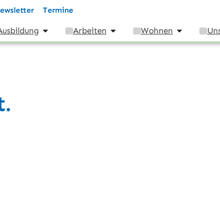
ewsletter
Termine
Ausbildung
Arbeiten
Wohnen
Uns
.