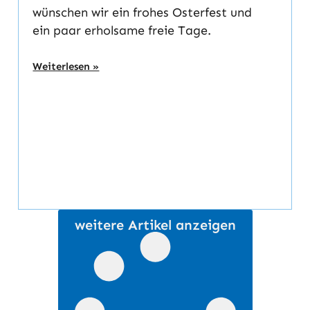
wünschen wir ein frohes Osterfest und
ein paar erholsame freie Tage.
Weiterlesen »
weitere Artikel anzeigen