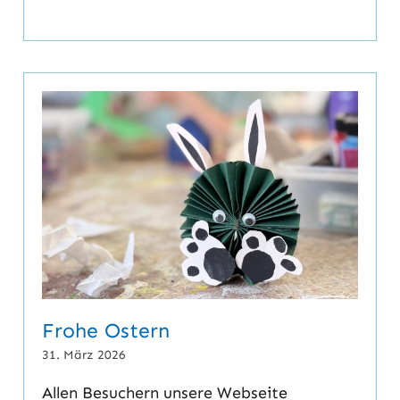
Frohe Ostern
31. März 2026
Allen Besuchern unsere Webseite