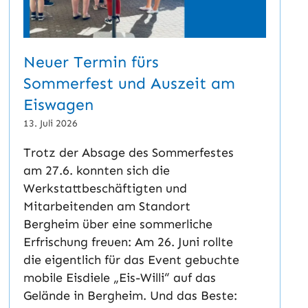
Neuer Termin fürs
Sommerfest und Auszeit am
Eiswagen
13. Juli 2026
Trotz der Absage des Sommerfestes
am 27.6. konnten sich die
Werkstattbeschäftigten und
Mitarbeitenden am Standort
Bergheim über eine sommerliche
Erfrischung freuen: Am 26. Juni rollte
die eigentlich für das Event gebuchte
mobile Eisdiele „Eis-Willi“ auf das
Gelände in Bergheim. Und das Beste: