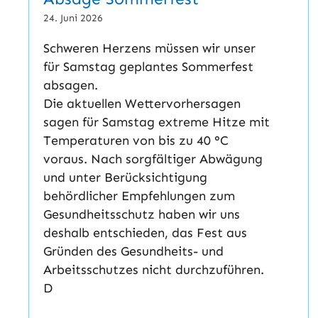
24. Juni 2026
Schweren Herzens müssen wir unser
für Samstag geplantes Sommerfest
absagen.
Die aktuellen Wettervorhersagen
sagen für Samstag extreme Hitze mit
Temperaturen von bis zu 40 °C
voraus. Nach sorgfältiger Abwägung
und unter Berücksichtigung
behördlicher Empfehlungen zum
Gesundheitsschutz haben wir uns
deshalb entschieden, das Fest aus
Gründen des Gesundheits- und
Arbeitsschutzes nicht durchzuführen.
D