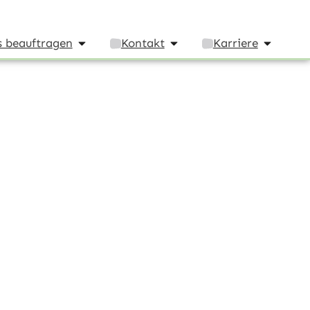
 beauftragen
Kontakt
Karriere