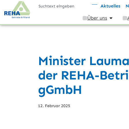
Aktuelles
N
Über uns
Minister Lauma
der REHA-Betri
gGmbH
12. Februar 2025