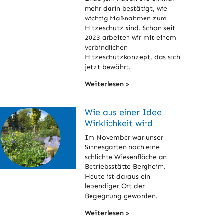
mehr darin bestätigt, wie
wichtig Maßnahmen zum
Hitzeschutz sind. Schon seit
2023 arbeiten wir mit einem
verbindlichen
Hitzeschutzkonzept, das sich
jetzt bewährt.
Weiterlesen »
Wie aus einer Idee
Wirklichkeit wird
Im November war unser
Sinnesgarten noch eine
schlichte Wiesenfläche an
Betriebsstätte Bergheim.
Heute ist daraus ein
lebendiger Ort der
Begegnung geworden.
Weiterlesen »