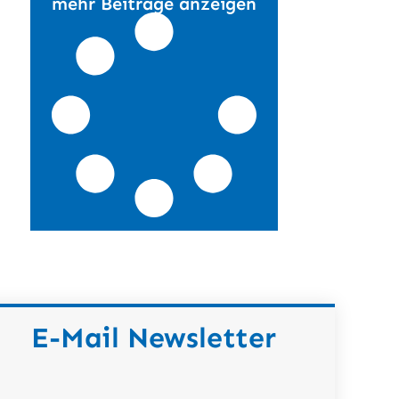
mehr Beiträge anzeigen
E-Mail Newsletter