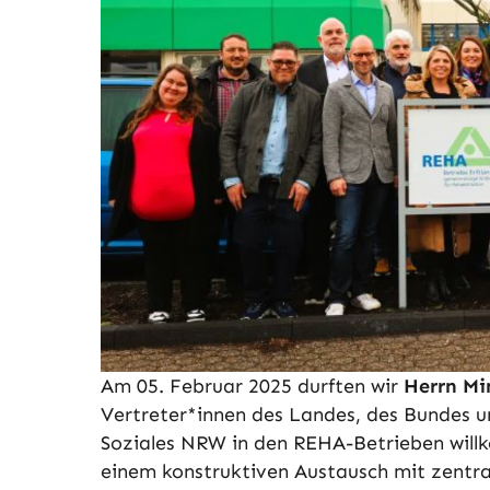
Am 05. Februar 2025 durften wir
Herrn Mi
Vertreter*innen des Landes, des Bundes u
Soziales NRW in den REHA-Betrieben will
einem konstruktiven Austausch mit zentra