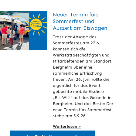
Neuer Termin fürs
Sommerfest und
Auszeit am Eiswagen
Trotz der Absage des
Sommerfestes am 27.6.
konnten sich die
Werkstattbeschäftigten und
Mitarbeitenden am Standort
Bergheim über eine
sommerliche Erfrischung
freuen: Am 26. Juni rollte die
eigentlich für das Event
gebuchte mobile Eisdiele
„Eis-Willi“ auf das Gelände in
Bergheim. Und das Beste: Der
neue Termin fürs Sommerfest
steht: am 5.9.26
Weiterlesen »