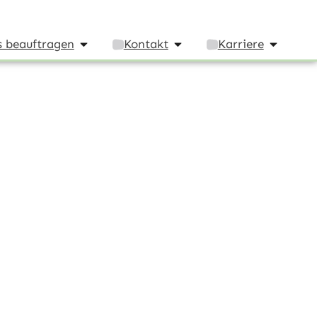
 beauftragen
Kontakt
Karriere